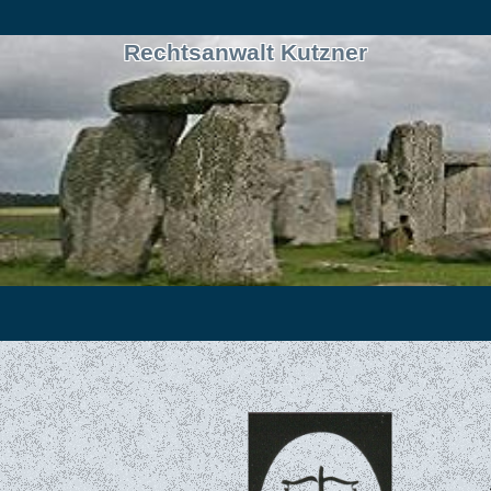
Rechtsanwalt Kutzner