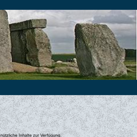
 nützliche Inhalte zur Verfügung.