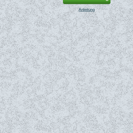
Anleitung