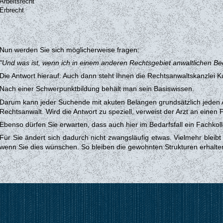
Arbeitsrecht
Erbrecht
Nun werden Sie sich möglicherweise fragen:
"Und was ist, wenn ich in einem anderen Rechtsgebiet anwaltlichen Be
Die Antwort hierauf: Auch dann steht Ihnen die Rechtsanwaltskanzlei K
Nach einer Schwerpunktbildung behält man sein Basiswissen.
Darum kann jeder Suchende mit akuten Belangen grundsätzlich jeden Ar
Rechtsanwalt. Wird die Antwort zu speziell, verweist der Arzt an einen 
Ebenso dürfen Sie erwarten, dass auch hier im Bedarfsfall ein Fachko
Für Sie ändert sich dadurch nicht zwangsläufig etwas. Vielmehr bleibt 
wenn Sie dies wünschen.
So bleiben die gewohnten Strukturen erhalte