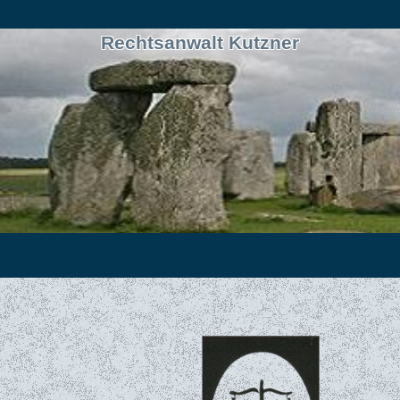
Rechtsanwalt Kutzner